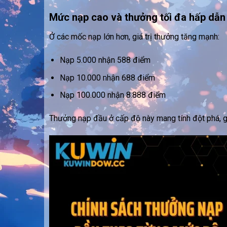
Mức nạp cao và thưởng tối đa hấp dẫn
Ở các mốc nạp lớn hơn, giá trị thưởng tăng mạnh:
Nạp 5.000 nhận 588 điểm
Nạp 10.000 nhận 688 điểm
Nạp 100.000 nhận 8.888 điểm
Thưởng nạp đầu ở cấp độ này mang tính đột phá, g