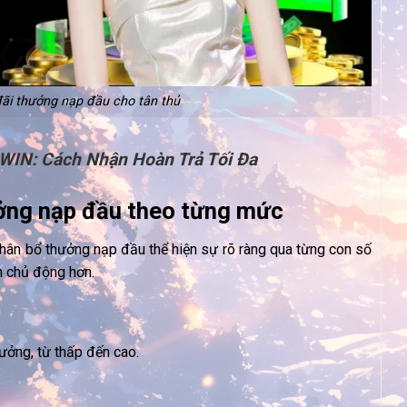
đãi thưởng nạp đầu cho tân thủ
IN: Cách Nhận Hoàn Trả Tối Đa
ởng nạp đầu theo từng mức
phân bổ thưởng nạp đầu thể hiện sự rõ ràng qua từng con số
ên chủ động hơn.
ưởng, từ thấp đến cao.