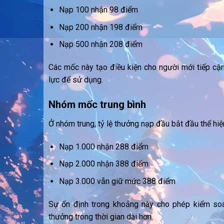
Nạp 100 nhận 98 điểm
Nạp 200 nhận 198 điểm
Nạp 500 nhận 208 điểm
Các mốc này tạo điều kiện cho người mới tiếp cậ
lực để sử dụng.
Nhóm mốc trung bình
Ở nhóm trung, tỷ lệ thưởng nạp đầu bắt đầu thể hiện 
Nạp 1.000 nhận 288 điểm
Nạp 2.000 nhận 388 điểm
Nạp 3.000 vẫn giữ mức 388 điểm
Sự ổn định trong khoảng này cho phép kiểm soá
thưởng trong thời gian dài hơn.