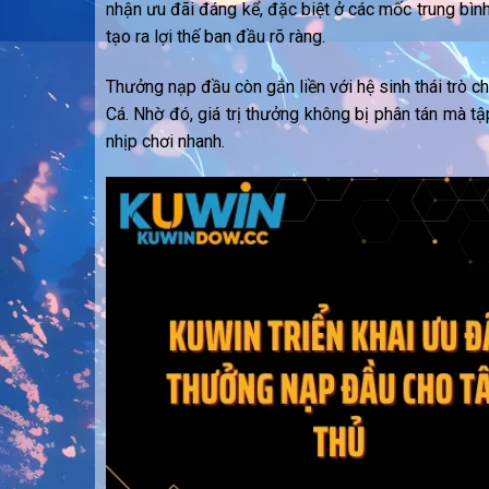
nhận ưu đãi đáng kể, đặc biệt ở các mốc trung bì
tạo ra lợi thế ban đầu rõ ràng.
Thưởng nạp đầu còn gắn liền với hệ sinh thái trò c
Cá. Nhờ đó, giá trị thưởng không bị phân tán mà tậ
nhịp chơi nhanh.