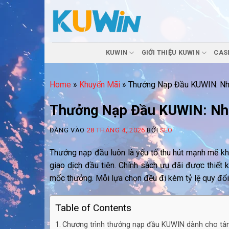
KUWIN
GIỚI THIỆU KUWIN
CAS
Home
»
Khuyến Mãi
»
Thưởng Nạp Đầu KUWIN: Nh
Thưởng Nạp Đầu KUWIN: Nhậ
ĐĂNG VÀO
28 THÁNG 4, 2026
BỞI
SEO
Thưởng nạp đầu luôn là yếu tố thu hút mạnh mẽ kh
giao dịch đầu tiên. Chính sách ưu đãi được thiết 
mốc thưởng. Mỗi lựa chọn đều đi kèm tỷ lệ quy đổi
Table of Contents
Chương trình thưởng nạp đầu KUWIN dành cho tân