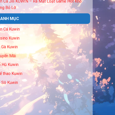
n Cá Jili KUWIN – Ra Mắt Loạt Game Hot Khó
ng Bỏ Lỡ
DANH MỤC
n Cá Kuwin
sino Kuwin
 Gà Kuwin
uyến Mãi
 Hũ Kuwin
ể thao Kuwin
 Sô Kuwin