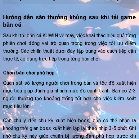
Hướng dẫn săn thưởng khủng sau khi tải game
bắn cá
Sau khi tải bắn cá KUWIN về máy, việc khai thác hiệu quả từng
phiên chơi đóng vai trò quan trọng trong việc tối ưu điểm
thưởng. Các chiến thuật dưới đây tập trung vào cách tiếp cận
thực tế, áp dụng trực tiếp trong từng bàn chơi.
Chọn bàn chơi phù hợp
Quan sát số lượng người chơi trong bàn và tốc độ xuất hiện
mục tiêu giúp đánh giá nhanh mức độ cạnh tranh. Bàn có 2-3
người thường tạo khoảng trống tốt hơn cho việc kiểm soát
mục tiêu lớn.
Cần chú ý đến chu kỳ xuất hiện boss, bạn có thể nhận ra
khoảng thời gian boss xuất hiện lặp lại theo nhịp 3-5 phút. Ghi
nhớ chu kỳ này giúp chuẩn bị lượng đạn phù hợp trước khi