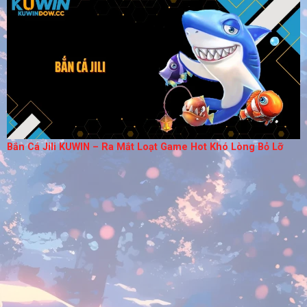
Bắn Cá Jili KUWIN – Ra Mắt Loạt Game Hot Khó Lòng Bỏ Lỡ