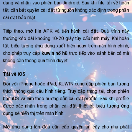
dụng và nhấn vào phiên bản Android. Sau khi file tải về hoàn
tất, cần bật quyền cài đặt từ nguồn không xác định trong phần
cài đặt bảo mật.
Tiếp theo, mở file APK và tiến hành cài đặt. Quá trình này
thường kéo dài khoảng 10-20 giây tùy cấu hình máy. Khi hoàn
tất, biểu tượng ứng dụng xuất hiện ngay trên màn hình chính,
cho phép truy cập
kuwin nổ hũ
trực tiếp vào sảnh bắn cá mà
không cần thông qua trình duyệt.
Tải về iOS
Đối với iPhone hoặc iPad, KUWIN cung cấp phiên bản tương
thích thông qua cấu hình riêng. Truy cập trang tải, chọn phiên
bản iOS và làm theo hướng dẫn cài đặt profile. Sau khi profile
được xác nhận trong phần cài đặt thiết bị, biểu tượng ứng
dụng sẽ hiển thị trên màn hình.
Mở ứng dụng lần đầu cần cấp quyền tin cậy cho nhà phát