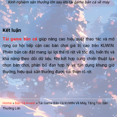
Kinh nghiệm săn thưởng lớn sau khi tải game bắn cá về máy
Kết luận
Tải game bắn cá
giúp nâng cao hiệu suất thao tác và mở
rộng cơ hội tiếp cận các bàn chơi giá trị cao trên KUWIN.
Phiên bản cài đặt mang lại lợi thế rõ rệt về tốc độ, hiển thị và
khả năng theo dõi dữ liệu. Khi kết hợp cùng chiến thuật lựa
chọn bàn chơi, phân bổ đạn hợp lý và tận dụng khung giờ
thưởng, hiệu quả săn thưởng được cải thiện rõ rệt.
Home
»
Bắn Cá Kuwin
»
Tải Game Bắn Cá KUWIN Về Máy, Tăng Tốc Săn
Thưởng Lớn