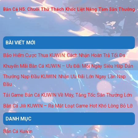
Bắn Cá H5: Chuỗi Thử Thách Khốc Liệt Nâng Tầm Săn Thưởng
BÀI VIẾT MỚI
Bảo Hiểm Cược Thua KUWIN: Cách Nhận Hoàn Trả Tối Đa
Khuyến Mãi Bắn Cá KUWIN – Ưu Đãi Mỗi Ngày Siêu Hấp Dẫn
Thưởng Nạp Đầu KUWIN: Nhận Ưu Đãi Lớn Ngay Lần Nạp
Đầu
Tải Game Bắn Cá KUWIN Về Máy, Tăng Tốc Săn Thưởng Lớn
Bắn Cá Jili KUWIN – Ra Mắt Loạt Game Hot Khó Lòng Bỏ Lỡ
DANH MỤC
Bắn Cá Kuwin