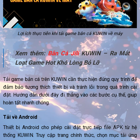
Lợi ích thực tiễn khi tải game bắn cá KUWIN về máy
Xem thêm:
Bắn Cá Jili
KUWIN – Ra Mắt
Loạt Game Hot Khó Lòng Bỏ Lỡ
Tải game bắn cá trên KUWIN cần thực hiện đúng quy trình để
đảm bảo tương thích thiết bị và tránh lỗi trong quá trình cài
đặt. Hướng dẫn dưới đây đi thẳng vào các bước cụ thể, giúp
hoàn tất nhanh chóng.
Tải về Android
Thiết bị Android cho phép cài đặt trực tiếp file APK từ hệ
thống KUWIN. Truy cập trang chính thức, chọn mục tải ứng