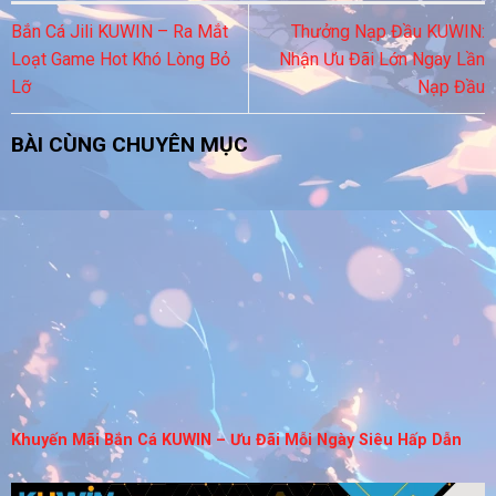
Bắn Cá Jili KUWIN – Ra Mắt
Thưởng Nạp Đầu KUWIN:
Loạt Game Hot Khó Lòng Bỏ
Nhận Ưu Đãi Lớn Ngay Lần
Lỡ
Nạp Đầu
BÀI CÙNG CHUYÊN MỤC
Khuyến Mãi Bắn Cá KUWIN – Ưu Đãi Mỗi Ngày Siêu Hấp Dẫn