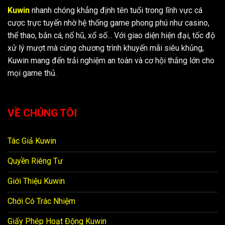
Kuwin
nhanh chóng khẳng định tên tuổi trong lĩnh vực cá
cược trực tuyến nhờ hệ thống game phong phú như casino,
thể thao, bắn cá, nổ hũ, xổ số... Với giao diện hiện đại, tốc độ
xử lý mượt mà cùng chương trình khuyến mãi siêu khủng,
Kuwin mang đến trải nghiệm an toàn và cơ hội thắng lớn cho
mọi game thủ.
VỀ CHÚNG TÔI
Tác Giả Kuwin
Quyền Riêng Tư
Giới Thiệu Kuwin
Chới Có Trác Nhiệm
Giấy Phép Hoạt Động Kuwin