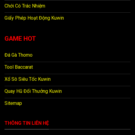
Chới Có Trác Nhiệm
Giấy Phép Hoạt Động Kuwin
GAME HOT
Đá Gà Thomo
Tool Baccarat
Xổ Sô Siêu Tốc Kuwin
Quay Hũ Đổi Thưởng Kuwin
Sitemap
THÔNG TIN LIÊN HỆ