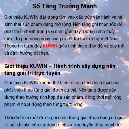
Số Tăng Trưởng Mạnh
Giới thiệu KUWIN đặt trọng tâm vào cấu trúc vận hành và hệ
sinh thái sản phẩm đang mở rộng. Nền tảng ghi nhận tốc độ
phát triển nhanh trong vài năm gần đây. Dữ liệu cho thấy
mức độ phủ sóng ngày càng rõ rệt tại thị trường Việt Nam.
Thông tin dưới đây
KUWIN
giúp hình dung đầy đủ về quy mô
và định hướng dài hạn.
Giới thiệu KUWIN – Hành trình xây dựng nền
tảng giải trí trực tuyến
Giới thiệu KUWIN không thể tách rời quá trình hình thành và
phát triển theo từng giai đoạn cụ thể. Nền tảng được xây
dựng theo hướng tích hợp đa sản phẩm, đồng thời mở rộng
phạm vi hoạt động theo từng thị trường.
Thời điểm ra mắt được ghi nhận trong giai đoạn bùng nổ giải
trí số, khi nhu cầu sử dụng dịch vụ trực tuyến tăng mạnh từ