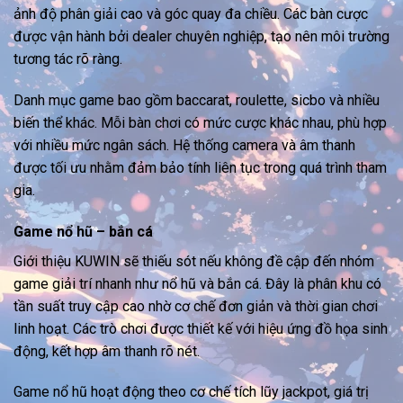
ảnh độ phân giải cao và góc quay đa chiều. Các bàn cược
được vận hành bởi dealer chuyên nghiệp, tạo nên môi trường
tương tác rõ ràng.
Danh mục game bao gồm baccarat, roulette, sicbo và nhiều
biến thể khác. Mỗi bàn chơi có mức cược khác nhau, phù hợp
với nhiều mức ngân sách. Hệ thống camera và âm thanh
được tối ưu nhằm đảm bảo tính liên tục trong quá trình tham
gia.
Game nổ hũ – bắn cá
Giới thiệu KUWIN sẽ thiếu sót nếu không đề cập đến nhóm
game giải trí nhanh như nổ hũ và bắn cá. Đây là phân khu có
tần suất truy cập cao nhờ cơ chế đơn giản và thời gian chơi
linh hoạt. Các trò chơi được thiết kế với hiệu ứng đồ họa sinh
động, kết hợp âm thanh rõ nét.
Game nổ hũ hoạt động theo cơ chế tích lũy jackpot, giá trị