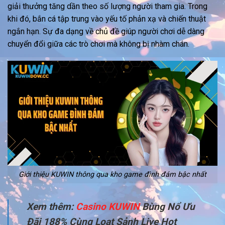
giải thưởng tăng dần theo số lượng người tham gia. Trong
khi đó, bắn cá tập trung vào yếu tố phản xạ và chiến thuật
ngắn hạn. Sự đa dạng về chủ đề giúp người chơi dễ dàng
chuyển đổi giữa các trò chơi mà không bị nhàm chán.
Giới thiệu KUWIN thông qua kho game đình đám bậc nhất
Xem thêm:
Casino KUWIN
Bùng Nổ Ưu
Đãi 188% Cùng Loạt Sảnh Live Hot