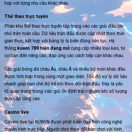
hợp với từng nhu cầu khác nhau.
Thể thao trực tuyến
Phân khu thể thao trực tuyến tập trung vào các giải đấu lớn
nhỏ trên toàn cầu. Dữ liệu trận đấu được cập nhật theo thời
gian thực, kết hợp với bảng tỷ lệ biến động liên tục. Hệ
thống
kuwin 789 hiện đang mở
cung cấp nhiều loại kèo, từ
cơ bản đến nâng cao, đáp ứng các cách tiếp cận khác nhau.
Các giải bóng đá châu Âu, châu Á và nhiều bộ môn khác đều
được tích hợp trong cùng một giao diện. Tốc độ xử lý dữ liệu
nhanh giúp hạn chế độ trễ khi theo dõi trận đấu. Đây là yếu
tố quan trọng trong việc giữ ổn định trải nghiệm khi số lượng
truy cập tăng cao.
Casino live
Casino live tại KUWIN được phát triển dựa trên công nghệ
truyền hình trực tiếp. Người chơi theo dõi bàn chơi với hình