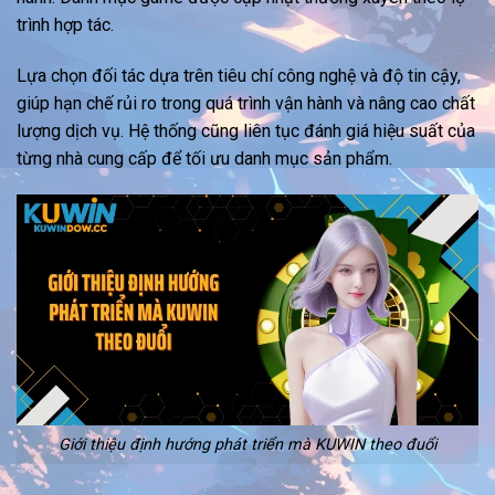
trình hợp tác.
Lựa chọn đối tác dựa trên tiêu chí công nghệ và độ tin cậy,
giúp hạn chế rủi ro trong quá trình vận hành và nâng cao chất
lượng dịch vụ. Hệ thống cũng liên tục đánh giá hiệu suất của
từng nhà cung cấp để tối ưu danh mục sản phẩm.
Giới thiệu định hướng phát triển mà KUWIN theo đuổi